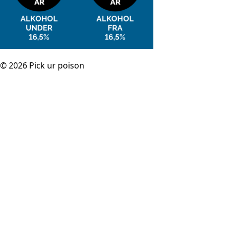
© 2026 Pick ur poison