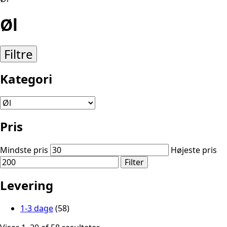
Øl
Filtre
Kategori
Pris
Mindste pris
Højeste pris
Filter
Levering
1-3 dage
(58)