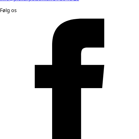
Følg os