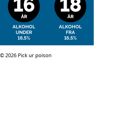
© 2026 Pick ur poison