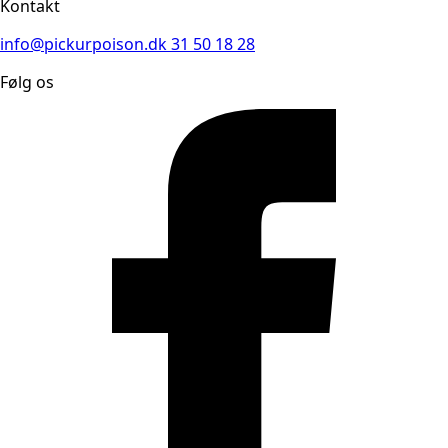
Kontakt
info@pickurpoison.dk
31 50 18 28
Følg os