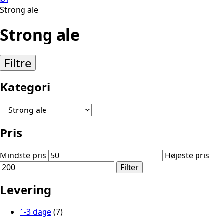
Strong ale
Strong ale
Filtre
Kategori
Pris
Mindste pris
Højeste pris
Filter
Levering
1-3 dage
(7)