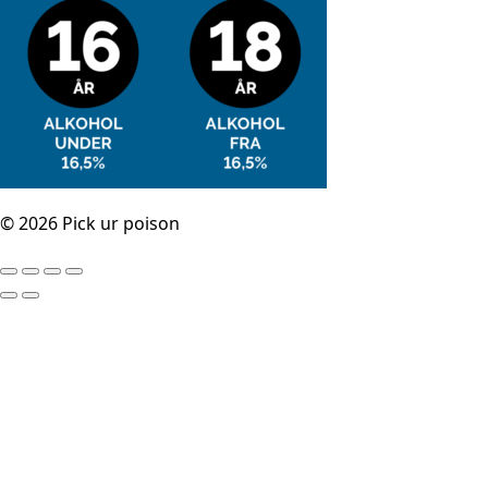
© 2026 Pick ur poison