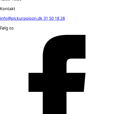
Kontakt
info@pickurpoison.dk
31 50 18 28
Følg os