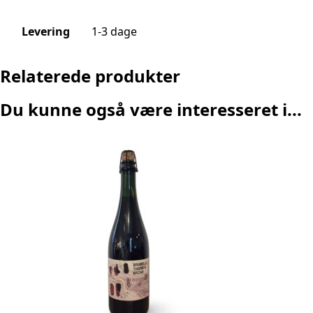
Levering
1-3 dage
Relaterede produkter
Du kunne også være interesseret i...