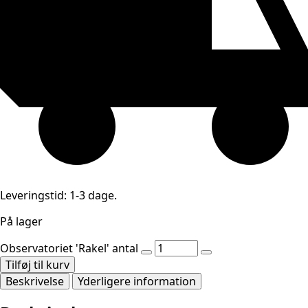
Leveringstid: 1-3 dage.
På lager
Observatoriet 'Rakel' antal
Tilføj til kurv
Beskrivelse
Yderligere information