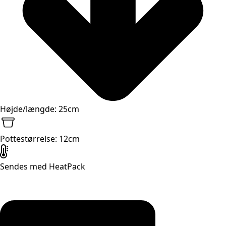
Højde/længde: 25cm
Pottestørrelse: 12cm
Sendes med HeatPack