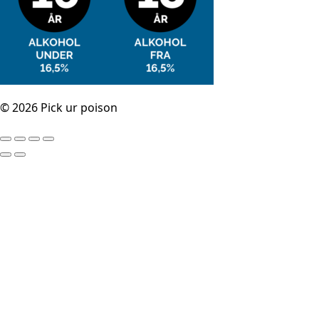
© 2026 Pick ur poison