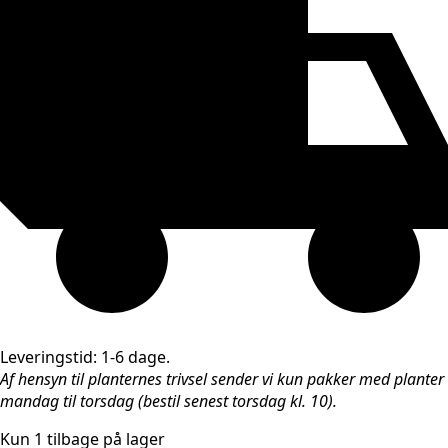
Leveringstid: 1-6 dage.
Af hensyn til planternes trivsel sender vi kun pakker med planter
mandag til torsdag (bestil senest torsdag kl. 10).
Kun 1 tilbage på lager