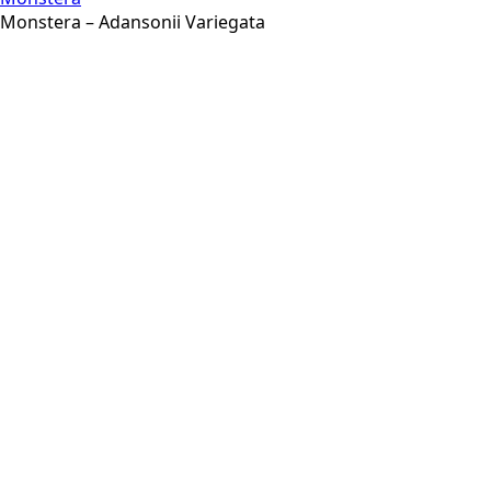
Monstera – Adansonii Variegata