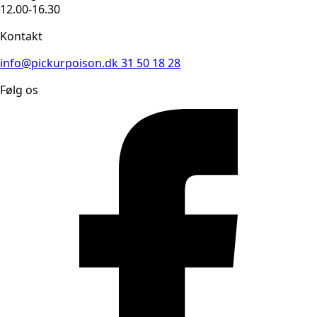
12.00-16.30
Kontakt
info@pickurpoison.dk
31 50 18 28
Følg os