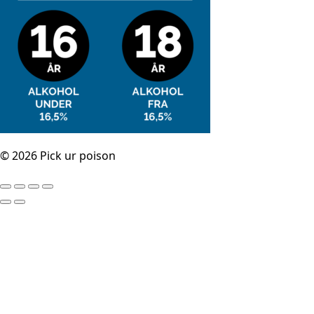
© 2026 Pick ur poison