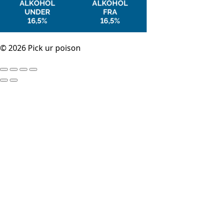
© 2026 Pick ur poison