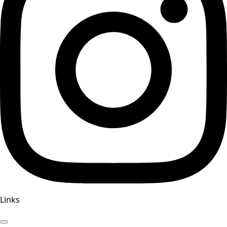
Links