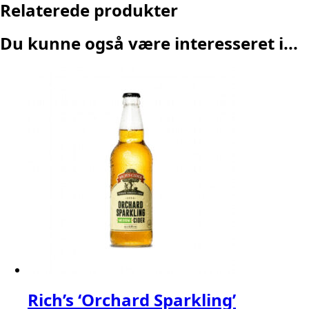
Relaterede produkter
Du kunne også være interesseret i...
Rich’s ‘Orchard Sparkling’