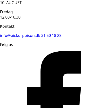
10. AUGUST
Fredag
12.00-16.30
Kontakt
info@pickurpoison.dk
31 50 18 28
Følg os