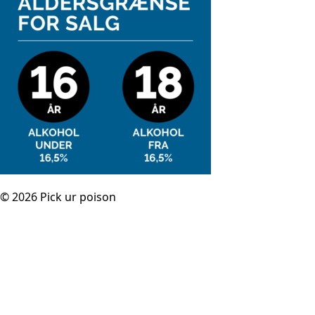
© 2026 Pick ur poison