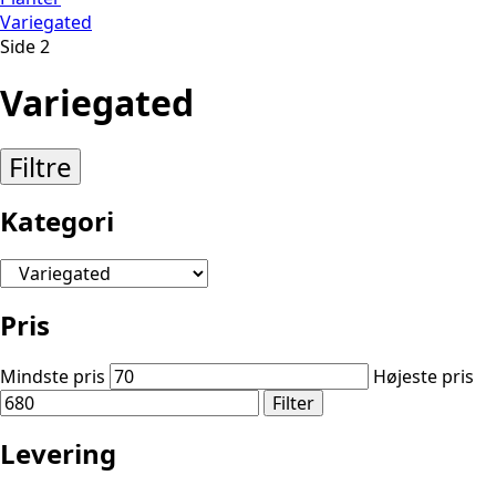
Variegated
Side 2
Variegated
Filtre
Kategori
Pris
Mindste pris
Højeste pris
Filter
Levering