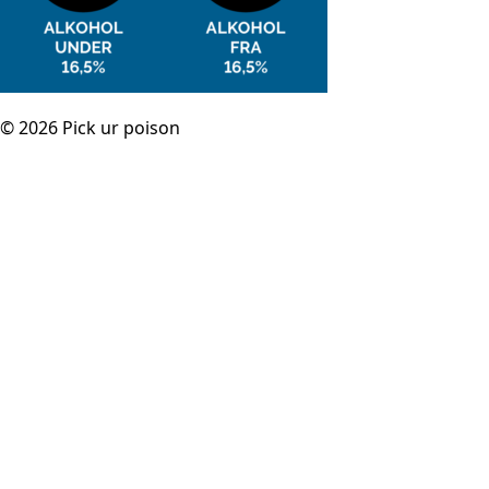
© 2026 Pick ur poison