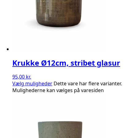
Krukke Ø12cm, stribet glasur
95,00
kr.
Vælg muligheder
Dette vare har flere varianter.
Mulighederne kan vælges på varesiden