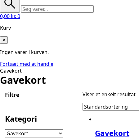
0,00
kr.
0
Kurv
×
Ingen varer i kurven.
Fortsæt med at handle
Gavekort
Gavekort
Filtre
Viser et enkelt resultat
Kategori
Gavekort