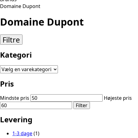
Domaine Dupont
Domaine Dupont
Filtre
Kategori
Pris
Mindste pris
Højeste pris
Filter
Levering
1-3 dage
(1)